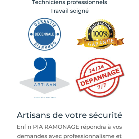
Techniciens professionnels
Travail soigné
Artisans de votre sécurité
Enfin PIA RAMONAGE répondra à vos
demandes avec professionnalisme et