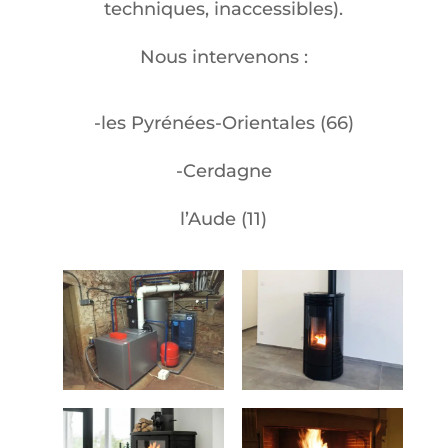
techniques, inaccessibles).
Nous intervenons :
-les Pyrénées-Orientales (66)
-Cerdagne
l’Aude (11)