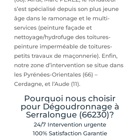
s’est spécialisé depuis son plus jeune
âge dans le ramonage et le multi-
services (peinture façade et
nettoyage/hydrofuge des toitures-
peinture imperméable de toitures-
petits travaux de maçonnerie). Enfin,
notre zone d’intervention se situe dans
les Pyrénées-Orientales (66) –
Cerdagne, et l’Aude (11).
Pourquoi nous choisir
pour Dégoudronnage à
Serralongue (66230)?
24/7 Intervention urgente
100% Satisfaction Garantie