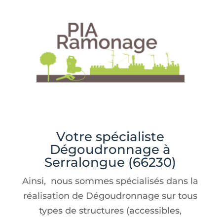
Votre spécialiste
Dégoudronnage à
Serralongue (66230)
Ainsi, nous sommes spécialisés dans la
réalisation de Dégoudronnage sur tous
types de structures (accessibles,