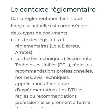
Le contexte règlementaire
Car la réglementation technique
française actuelle est composée de
deux types de documents :
Les textes législatifs et
réglementaires (Lois, Décrets,
Arrêtés)
Les textes techniques (Documents
Techniques Unifiés (DTU), règles ou
recommandations professionnelles,
normes, avis Techniques,
appréciations Technique
d’expérimentation). Les DTU et
règles ou recommandations
professionnelles prennent à terme