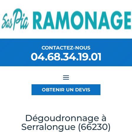
CONTACTEZ-NOUS
04.68.34.19.01
OBTENIR UN DEVIS
Dégoudronnage à
Serralongue (66230)