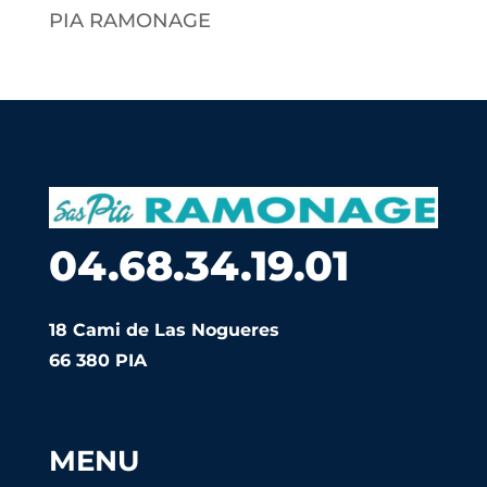
PIA RAMONAGE
04.68.34.19.01
18 Cami de Las Nogueres
66 380 PIA
MENU