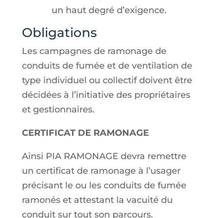
un haut degré d’exigence.
Obligations
Les campagnes de ramonage de
conduits de fumée et de ventilation de
type individuel ou collectif doivent être
décidées à l’initiative des propriétaires
et gestionnaires.
CERTIFICAT DE RAMONAGE
Ainsi PIA RAMONAGE devra remettre
un certificat de ramonage à l’usager
précisant le ou les conduits de fumée
ramonés et attestant la vacuité du
conduit sur tout son parcours.