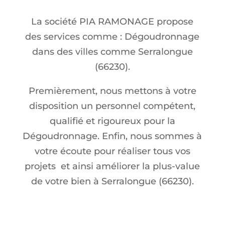
La société PIA RAMONAGE propose
des services comme : Dégoudronnage
dans des villes comme Serralongue
(66230).
Premièrement, nous mettons à votre
disposition un personnel compétent,
qualifié et rigoureux pour la
Dégoudronnage. Enfin, nous sommes à
votre écoute pour réaliser tous vos
projets et ainsi améliorer la plus-value
de votre bien à Serralongue (66230).