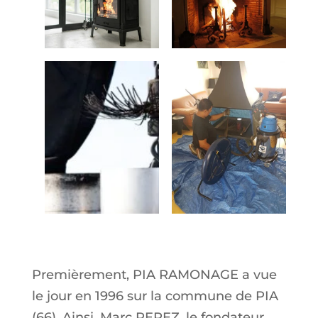
En savoir plus
Premièrement, PIA RAMONAGE a vue
le jour en 1996 sur la commune de PIA
(66). Ainsi, Marc PEREZ, le fondateur