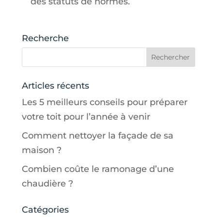
des statuts de normes.
Recherche
Articles récents
Les 5 meilleurs conseils pour préparer
votre toit pour l’année à venir
Comment nettoyer la façade de sa
maison ?
Combien coûte le ramonage d’une
chaudière ?
Catégories