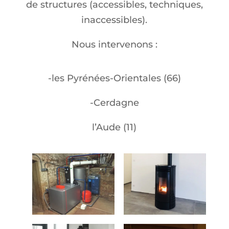
de structures (accessibles, techniques,
inaccessibles).
Nous intervenons :
-les Pyrénées-Orientales (66)
-Cerdagne
l’Aude (11)