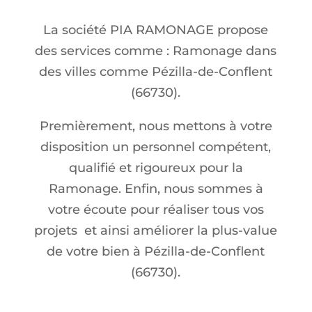
La société PIA RAMONAGE propose
des services comme : Ramonage dans
des villes comme Pézilla-de-Conflent
(66730).
Premièrement, nous mettons à votre
disposition un personnel compétent,
qualifié et rigoureux pour la
Ramonage. Enfin, nous sommes à
votre écoute pour réaliser tous vos
projets et ainsi améliorer la plus-value
de votre bien à Pézilla-de-Conflent
(66730).