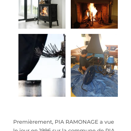
En savoir plus
Premièrement, PIA RAMONAGE a vue
le jour en 1996 sur la commune de PIA