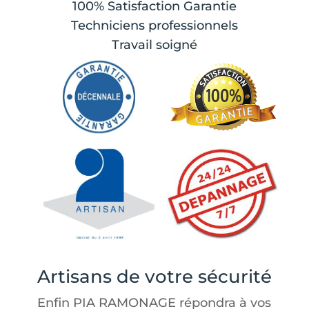
100% Satisfaction Garantie
Techniciens professionnels
Travail soigné
Artisans de votre sécurité
Enfin PIA RAMONAGE répondra à vos