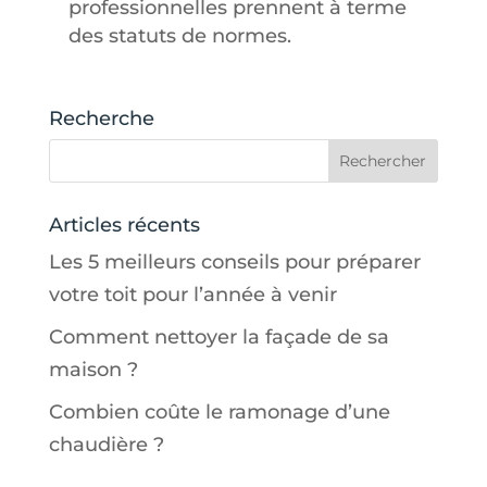
professionnelles prennent à terme
des statuts de normes.
Recherche
Articles récents
Les 5 meilleurs conseils pour préparer
votre toit pour l’année à venir
Comment nettoyer la façade de sa
maison ?
Combien coûte le ramonage d’une
chaudière ?