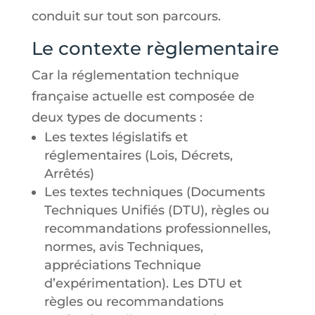
conduit sur tout son parcours.
Le contexte règlementaire
Car la réglementation technique
française actuelle est composée de
deux types de documents :
Les textes législatifs et
réglementaires (Lois, Décrets,
Arrêtés)
Les textes techniques (Documents
Techniques Unifiés (DTU), règles ou
recommandations professionnelles,
normes, avis Techniques,
appréciations Technique
d’expérimentation). Les DTU et
règles ou recommandations