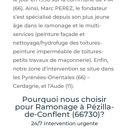
(66). Ainsi, Marc PEREZ, le fondateur
s’est spécialisé depuis son plus jeune
âge dans le ramonage et le multi-
services (peinture façade et
nettoyage/hydrofuge des toitures-
peinture imperméable de toitures-
petits travaux de maçonnerie). Enfin,
notre zone d’intervention se situe dans
les Pyrénées-Orientales (66) –
Cerdagne, et l’Aude (11).
Pourquoi nous choisir
pour Ramonage à Pézilla-
de-Conflent (66730)?
24/7 Intervention urgente