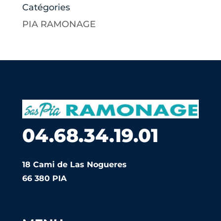
Catégories
PIA RAMONAGE
04.68.34.19.01
18 Cami de Las Nogueres
66 380 PIA