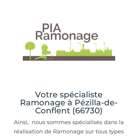
Votre spécialiste
Ramonage à Pézilla-de-
Conflent (66730)
Ainsi, nous sommes spécialisés dans la
réalisation de Ramonage sur tous types