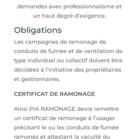
demandes avec professionnalisme et
un haut degré d’exigence.
Obligations
Les campagnes de ramonage de
conduits de fumée et de ventilation de
type individuel ou collectif doivent être
décidées à l’initiative des propriétaires
et gestionnaires.
CERTIFICAT DE RAMONAGE
Ainsi PIA RAMONAGE devra remettre
un certificat de ramonage à l’usager
précisant le ou les conduits de fumée
ramonés et attestant la vacuité du