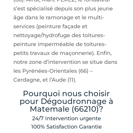
s’est spécialisé depuis son plus jeune
âge dans le ramonage et le multi-
services (peinture façade et
nettoyage/hydrofuge des toitures-
peinture imperméable de toitures-
petits travaux de maçonnerie). Enfin,
notre zone d’intervention se situe dans
les Pyrénées-Orientales (66) –
Cerdagne, et l’Aude (11).
Pourquoi nous choisir
pour Dégoudronnage à
Matemale (66210)?
24/7 Intervention urgente
100% Satisfaction Garantie