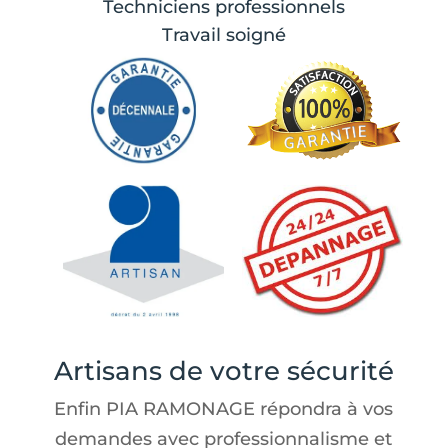
Techniciens professionnels
Travail soigné
Artisans de votre sécurité
Enfin PIA RAMONAGE répondra à vos
demandes avec professionnalisme et