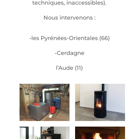
techniques, inaccessibles).
Nous intervenons :
-les Pyrénées-Orientales (66)
-Cerdagne
l’Aude (11)