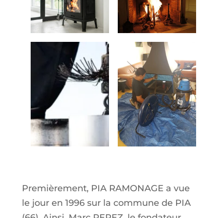
En savoir plus
Premièrement, PIA RAMONAGE a vue
le jour en 1996 sur la commune de PIA
(66). Ainsi, Marc PEREZ, le fondateur