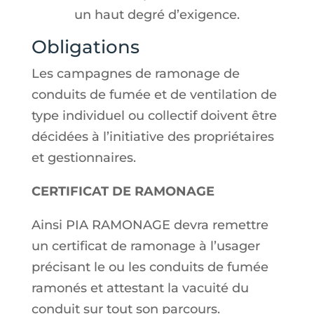
un haut degré d’exigence.
Obligations
Les campagnes de ramonage de
conduits de fumée et de ventilation de
type individuel ou collectif doivent être
décidées à l’initiative des propriétaires
et gestionnaires.
CERTIFICAT DE RAMONAGE
Ainsi PIA RAMONAGE devra remettre
un certificat de ramonage à l’usager
précisant le ou les conduits de fumée
ramonés et attestant la vacuité du
conduit sur tout son parcours.