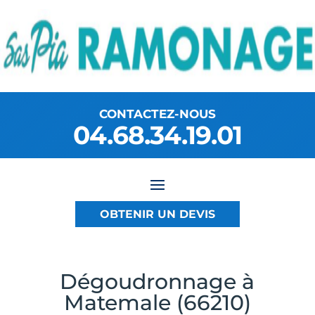
CONTACTEZ-NOUS
04.68.34.19.01
OBTENIR UN DEVIS
Dégoudronnage à
Matemale (66210)