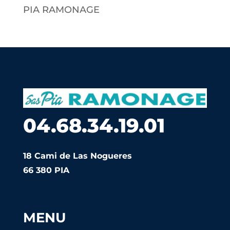
PIA RAMONAGE
04.68.34.19.01
18 Cami de Las Nogueres
66 380 PIA
MENU