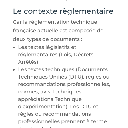
Le contexte règlementaire
Car la réglementation technique
française actuelle est composée de
deux types de documents :
Les textes législatifs et
réglementaires (Lois, Décrets,
Arrêtés)
Les textes techniques (Documents
Techniques Unifiés (DTU), règles ou
recommandations professionnelles,
normes, avis Techniques,
appréciations Technique
d’expérimentation). Les DTU et
règles ou recommandations
professionnelles prennent à terme