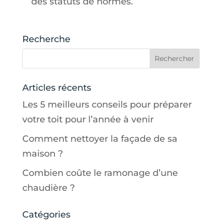
des statuts de normes.
Recherche
Articles récents
Les 5 meilleurs conseils pour préparer
votre toit pour l’année à venir
Comment nettoyer la façade de sa
maison ?
Combien coûte le ramonage d’une
chaudière ?
Catégories