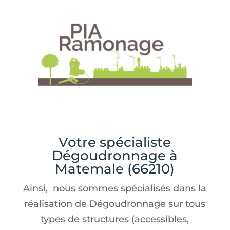
Votre spécialiste
Dégoudronnage à
Matemale (66210)
Ainsi, nous sommes spécialisés dans la
réalisation de Dégoudronnage sur tous
types de structures (accessibles,