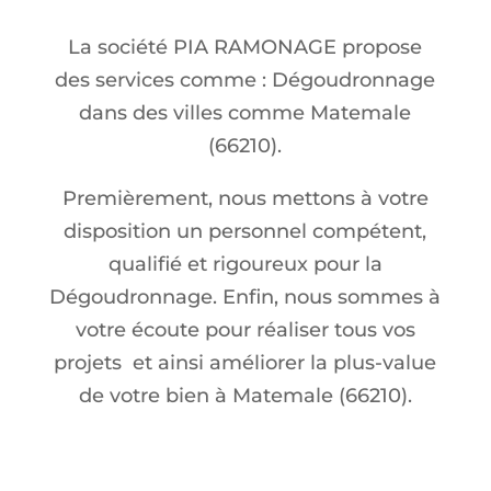
La société PIA RAMONAGE propose
des services comme : Dégoudronnage
dans des villes comme Matemale
(66210).
Premièrement, nous mettons à votre
disposition un personnel compétent,
qualifié et rigoureux pour la
Dégoudronnage. Enfin, nous sommes à
votre écoute pour réaliser tous vos
projets et ainsi améliorer la plus-value
de votre bien à Matemale (66210).