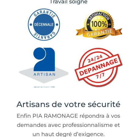
Travail soigné
Artisans de votre sécurité
Enfin PIA RAMONAGE répondra à vos
demandes avec professionnalisme et
un haut degré d’exigence.