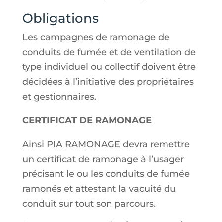
Obligations
Les campagnes de ramonage de
conduits de fumée et de ventilation de
type individuel ou collectif doivent être
décidées à l’initiative des propriétaires
et gestionnaires.
CERTIFICAT DE RAMONAGE
Ainsi PIA RAMONAGE devra remettre
un certificat de ramonage à l’usager
précisant le ou les conduits de fumée
ramonés et attestant la vacuité du
conduit sur tout son parcours.