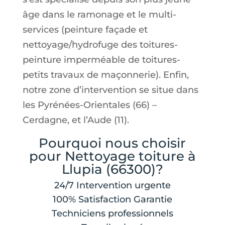
âge dans le ramonage et le multi-
services (peinture façade et
nettoyage/hydrofuge des toitures-
peinture imperméable de toitures-
petits travaux de maçonnerie). Enfin,
notre zone d’intervention se situe dans
les Pyrénées-Orientales (66) –
Cerdagne, et l’Aude (11).
Pourquoi nous choisir
pour Nettoyage toiture à
Llupia (66300)?
24/7 Intervention urgente
100% Satisfaction Garantie
Techniciens professionnels