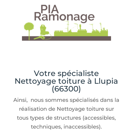
Votre spécialiste
Nettoyage toiture à Llupia
(66300)
Ainsi, nous sommes spécialisés dans la
réalisation de Nettoyage toiture sur
tous types de structures (accessibles,
techniques, inaccessibles).