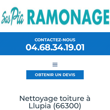
CONTACTEZ-NOUS
04.68.34.19.01
OBTENIR UN DEVIS
Nettoyage toiture à
Llupia (66300)