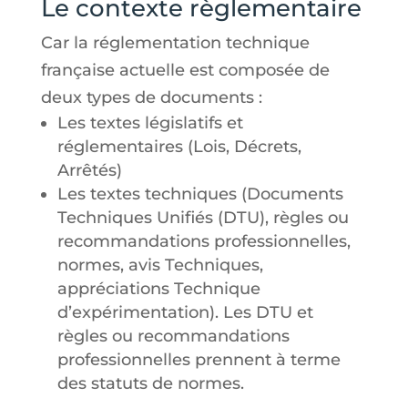
Le contexte règlementaire
Car la réglementation technique
française actuelle est composée de
deux types de documents :
Les textes législatifs et
réglementaires (Lois, Décrets,
Arrêtés)
Les textes techniques (Documents
Techniques Unifiés (DTU), règles ou
recommandations professionnelles,
normes, avis Techniques,
appréciations Technique
d’expérimentation). Les DTU et
règles ou recommandations
professionnelles prennent à terme
des statuts de normes.