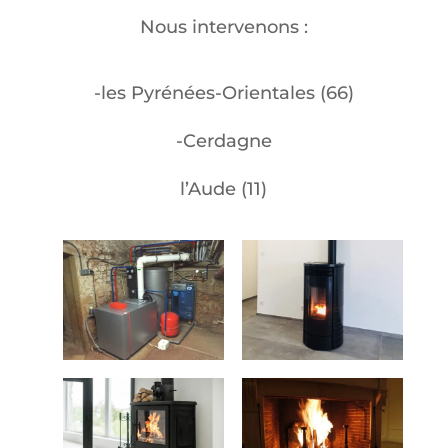
Nous intervenons :
-les Pyrénées-Orientales (66)
-Cerdagne
l’Aude (11)