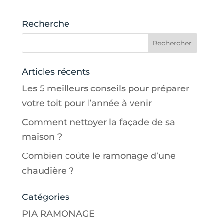
Recherche
Articles récents
Les 5 meilleurs conseils pour préparer
votre toit pour l’année à venir
Comment nettoyer la façade de sa
maison ?
Combien coûte le ramonage d’une
chaudière ?
Catégories
PIA RAMONAGE