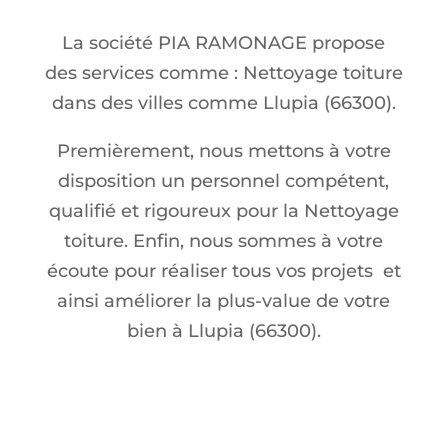
La société PIA RAMONAGE propose
des services comme : Nettoyage toiture
dans des villes comme Llupia (66300).
Premièrement, nous mettons à votre
disposition un personnel compétent,
qualifié et rigoureux pour la Nettoyage
toiture. Enfin, nous sommes à votre
écoute pour réaliser tous vos projets et
ainsi améliorer la plus-value de votre
bien à Llupia (66300).