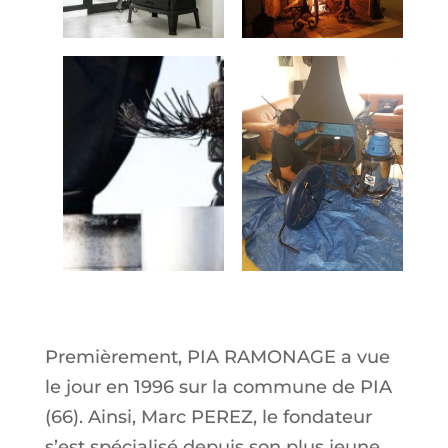
En savoir plus
Premièrement, PIA RAMONAGE a vue
le jour en 1996 sur la commune de PIA
(66). Ainsi, Marc PEREZ, le fondateur
s’est spécialisé depuis son plus jeune