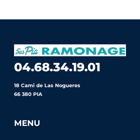
04.68.34.19.01
18 Cami de Las Nogueres
66 380 PIA
MENU