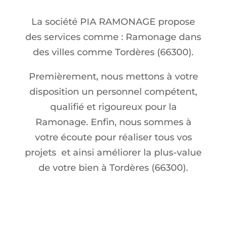
La société PIA RAMONAGE propose
des services comme : Ramonage dans
des villes comme Tordères (66300).
Premièrement, nous mettons à votre
disposition un personnel compétent,
qualifié et rigoureux pour la
Ramonage. Enfin, nous sommes à
votre écoute pour réaliser tous vos
projets et ainsi améliorer la plus-value
de votre bien à Tordères (66300).