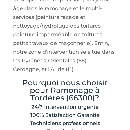
âge dans le ramonage et le multi-
services (peinture façade et
nettoyage/hydrofuge des toitures-
peinture imperméable de toitures-
petits travaux de maçonnerie). Enfin,
notre zone d’intervention se situe dans
les Pyrénées-Orientales (66) –
Cerdagne, et l’Aude (11).
Pourquoi nous choisir
pour Ramonage à
Tordères (66300)?
24/7 Intervention urgente
100% Satisfaction Garantie
Techniciens professionnels