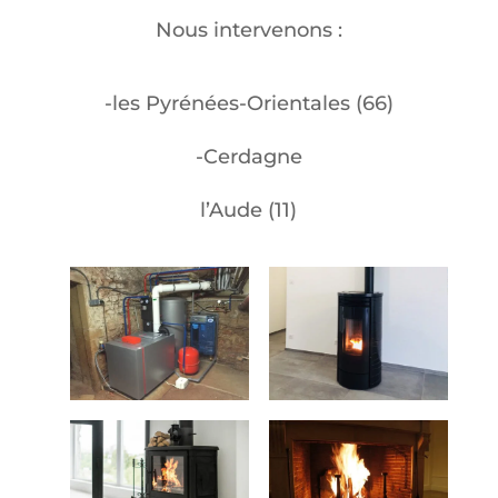
Nous intervenons :
-les Pyrénées-Orientales (66)
-Cerdagne
l’Aude (11)