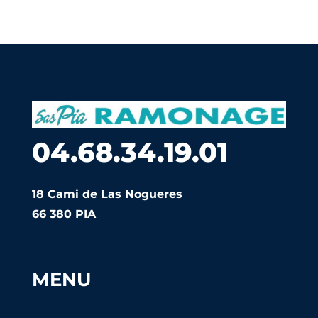
04.68.34.19.01
18 Cami de Las Nogueres
66 380 PIA
MENU