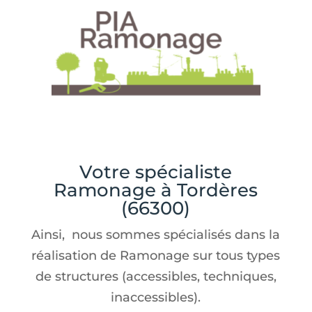
Votre spécialiste
Ramonage à Tordères
(66300)
Ainsi, nous sommes spécialisés dans la
réalisation de Ramonage sur tous types
de structures (accessibles, techniques,
inaccessibles).