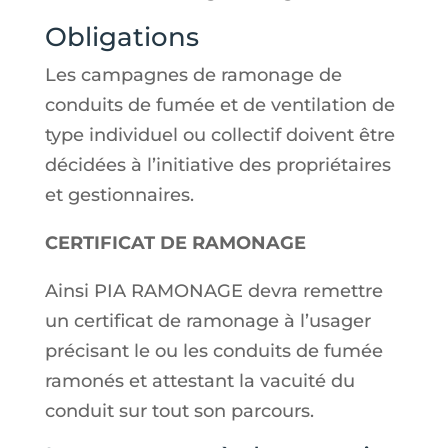
Obligations
Les campagnes de ramonage de
conduits de fumée et de ventilation de
type individuel ou collectif doivent être
décidées à l’initiative des propriétaires
et gestionnaires.
CERTIFICAT DE RAMONAGE
Ainsi PIA RAMONAGE devra remettre
un certificat de ramonage à l’usager
précisant le ou les conduits de fumée
ramonés et attestant la vacuité du
conduit sur tout son parcours.