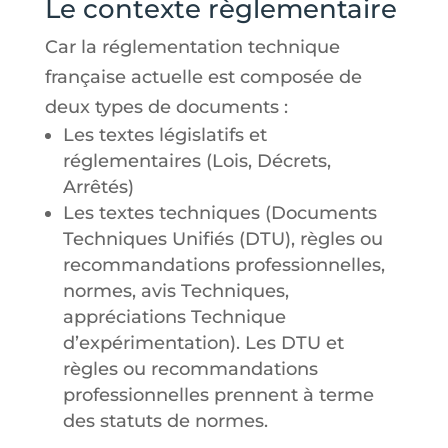
Le contexte règlementaire
Car la réglementation technique
française actuelle est composée de
deux types de documents :
Les textes législatifs et
réglementaires (Lois, Décrets,
Arrêtés)
Les textes techniques (Documents
Techniques Unifiés (DTU), règles ou
recommandations professionnelles,
normes, avis Techniques,
appréciations Technique
d’expérimentation). Les DTU et
règles ou recommandations
professionnelles prennent à terme
des statuts de normes.