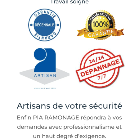
Travail soigné
Artisans de votre sécurité
Enfin PIA RAMONAGE répondra à vos
demandes avec professionnalisme et
un haut degré d’exigence.