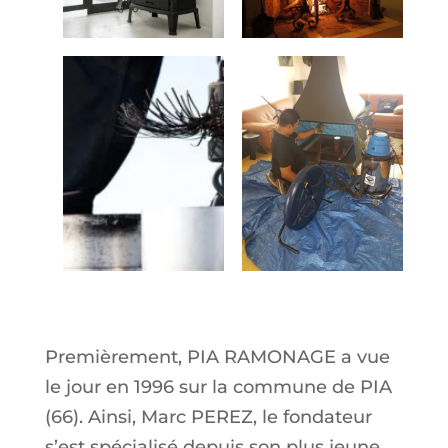
En savoir plus
Premièrement, PIA RAMONAGE a vue
le jour en 1996 sur la commune de PIA
(66). Ainsi, Marc PEREZ, le fondateur
s’est spécialisé depuis son plus jeune