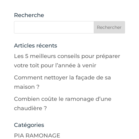
Recherche
Articles récents
Les 5 meilleurs conseils pour préparer
votre toit pour l’année à venir
Comment nettoyer la façade de sa
maison ?
Combien coûte le ramonage d’une
chaudière ?
Catégories
PIA RAMONAGE