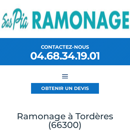
CONTACTEZ-NOUS
04.68.34.19.01
OBTENIR UN DEVIS
Ramonage à Tordères
(66300)